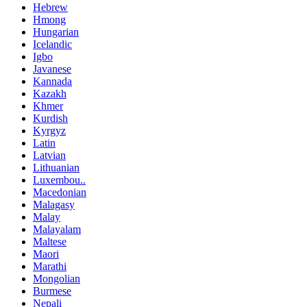
Hebrew
Hmong
Hungarian
Icelandic
Igbo
Javanese
Kannada
Kazakh
Khmer
Kurdish
Kyrgyz
Latin
Latvian
Lithuanian
Luxembou..
Macedonian
Malagasy
Malay
Malayalam
Maltese
Maori
Marathi
Mongolian
Burmese
Nepali